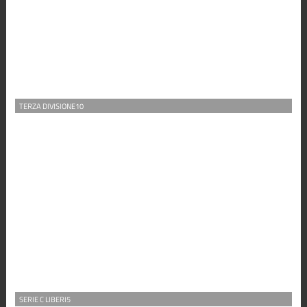
TERZA DIVISIONE10
SERIE C LIBERI5