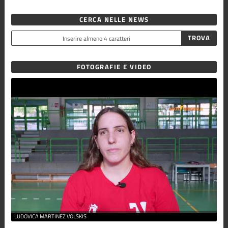
CERCA NELLE NEWS
FOTOGRAFIE E VIDEO
LUDOVICA MARTINEZ VOLSKIS