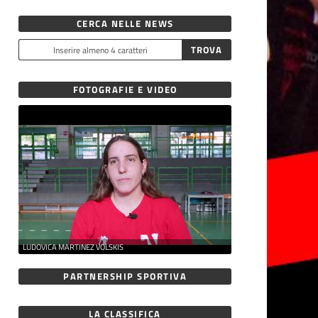
CERCA NELLE NEWS
FOTOGRAFIE E VIDEO
LUDOVICA MARTINEZ VOLSKIS
PARTNERSHIP SPORTIVA
LA CLASSIFICA