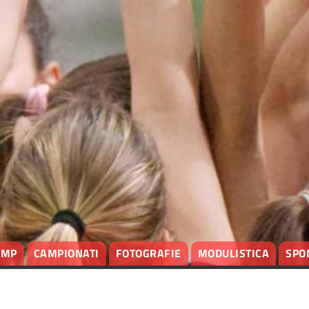
AMP
CAMPIONATI
FOTOGRAFIE
MODULISTICA
SPO