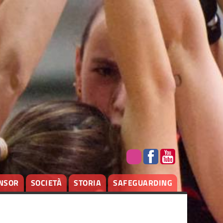
NSOR
SOCIETÀ
STORIA
SAFEGUARDING