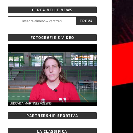
CERCA NELLE NEWS
FOTOGRAFIE E VIDEO
LUDOVICA MARTINEZ VOLSKIS
PARTNERSHIP SPORTIVA
LA CLASSIFICA