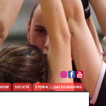
NSOR
SOCIETÀ
STORIA
SAFEGUARDING