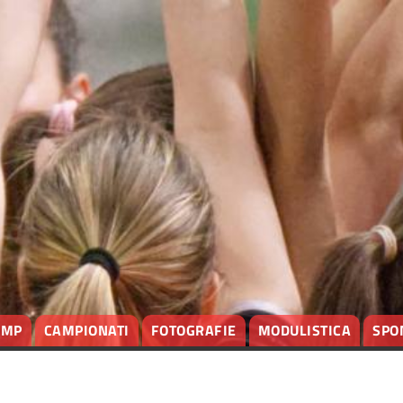
AMP
CAMPIONATI
FOTOGRAFIE
MODULISTICA
SPO