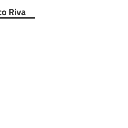
co Riva