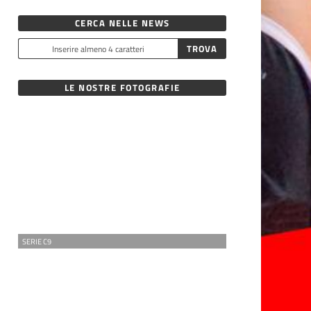
CERCA NELLE NEWS
LE NOSTRE FOTOGRAFIE
SERIE C9