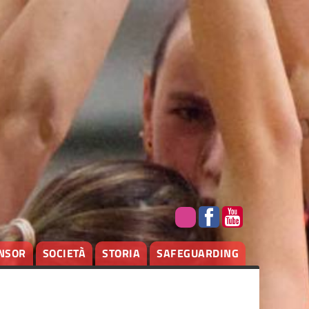
NSOR
SOCIETÀ
STORIA
SAFEGUARDING