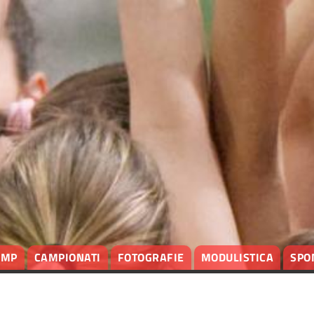
AMP
CAMPIONATI
FOTOGRAFIE
MODULISTICA
SPO