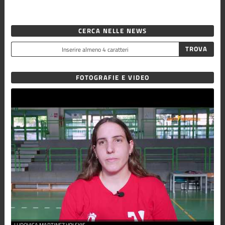
CERCA NELLE NEWS
FOTOGRAFIE E VIDEO
LUDOVICA MARTINEZ VOLSKIS