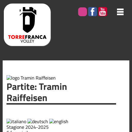
Partite: Tramin
Raiffeisen
Stagione 2024-2025