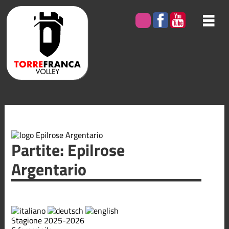
Partite: Epilrose
Argentario
Stagione 2025-2026