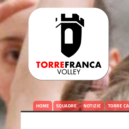
HOME
SQUADRE
NOTIZIE
TORRE C