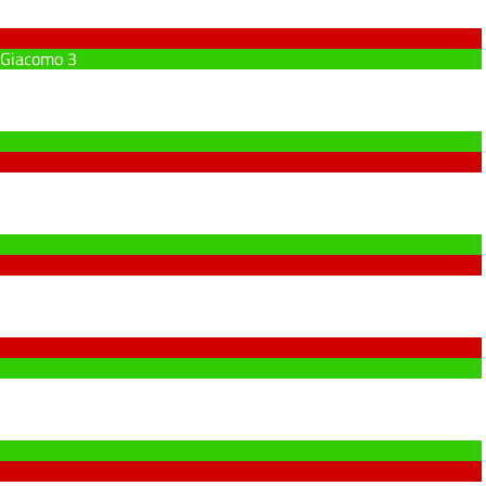
 Giacomo
3