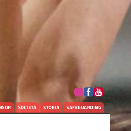
NSOR
SOCIETÀ
STORIA
SAFEGUARDING