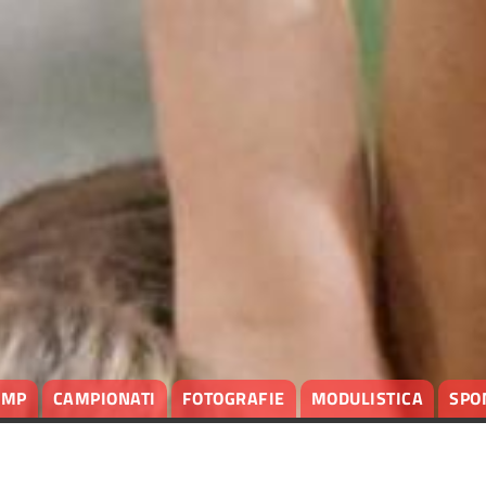
AMP
CAMPIONATI
FOTOGRAFIE
MODULISTICA
SPO