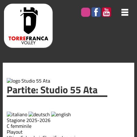
Partite: Studio 55 Ata
Stagione 2025-2026
C femminile
Playout