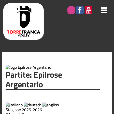
Partite: Epilrose
Argentario
Stagione 2025-2026