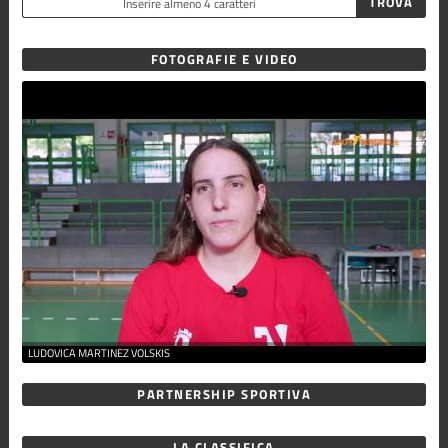
FOTOGRAFIE E VIDEO
LUDOVICA MARTINEZ VOLSKIS
PARTNERSHIP SPORTIVA
LA CLASSIFICA