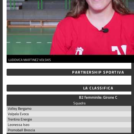
LUDOVICA MARTINEZ VOLSKIS
PARTNERSHIP SPORTIVA
LA CLASSIFICA
B2 femminile: Girone C
Squadra
Volley Bergamo
Valpala Evoca
Trentino Energie
Leonessa Iseo
Promoball Brescia