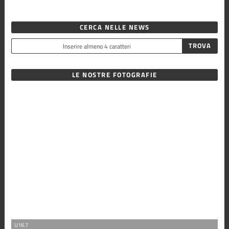
CERCA NELLE NEWS
LE NOSTRE FOTOGRAFIE
U16.7