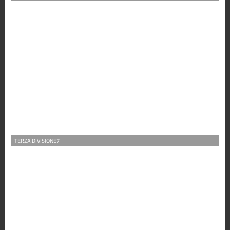
TERZA DIVISIONE7