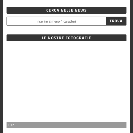
CERCA NELLE NEWS
LE NOSTRE FOTOGRAFIE
U12