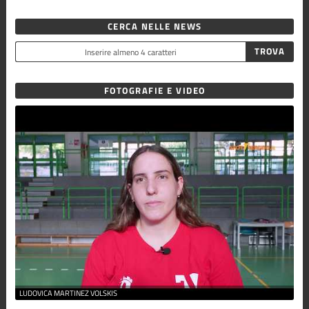
CERCA NELLE NEWS
FOTOGRAFIE E VIDEO
LUDOVICA MARTINEZ VOLSKIS