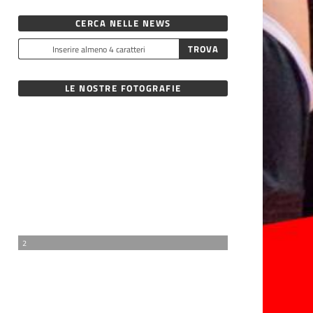
CERCA NELLE NEWS
LE NOSTRE FOTOGRAFIE
2