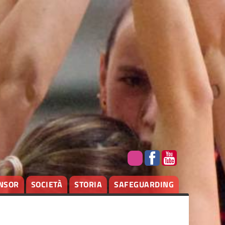
NSOR
SOCIETÀ
STORIA
SAFEGUARDING