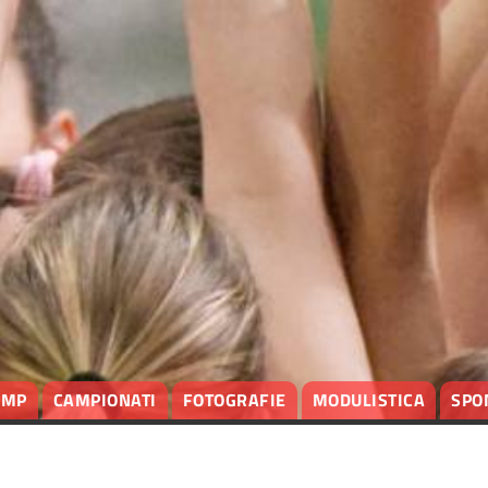
AMP
CAMPIONATI
FOTOGRAFIE
MODULISTICA
SPO